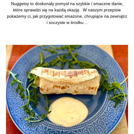
Nuggetsy to doskonały pomysł na szybkie i smaczne danie,
które sprawdzi się na każdą okazję. W naszym przepisie
pokażemy ci, jak przygotować smażone, chrupiące na zewnątrz
i soczyste w środku…