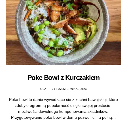
Poke Bowl z Kurczakiem
OLA
21 PAŹDZIERNIKA, 2024
Poke bowl to danie wywodzące się z kuchni hawajskiej, które
zdobyło ogromną popularność dzięki swojej prostocie i
możliwości dowolnego komponowania składników.
Przygotowywanie poke bowl w domu pozwoli ci na pełną…