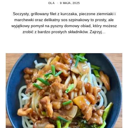
OLA
9 MAJA, 2025
Soczysty, grillowany filet z kurczaka, pieczone ziemniaki i
marchewki oraz delikatny sos szpinakowy to prosty, ale
wyjątkowy pomysł na pyszny domowy obiad, który możesz
zrobić z bardzo prostych składników. Zajrzyj…