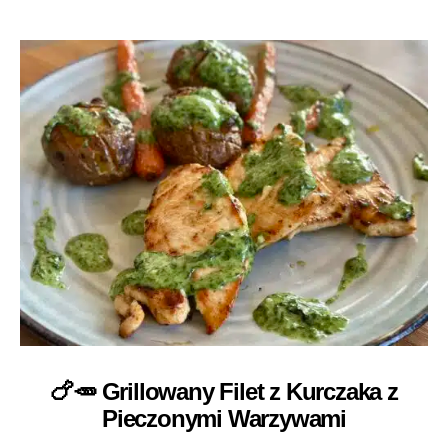
🍗🥕 Grillowany Filet z Kurczaka z
Pieczonymi Warzywami