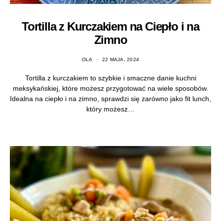
Tortilla z Kurczakiem na Ciepło i na
Zimno
OLA
22 MAJA, 2024
Tortilla z kurczakiem to szybkie i smaczne danie kuchni
meksykańskiej, które możesz przygotować na wiele sposobów.
Idealna na ciepło i na zimno, sprawdzi się zarówno jako fit lunch,
który możesz…