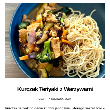
Kurczak Teriyaki z Warzywami
OLA
7 CZERWCA, 2024
Kurczak teriyaki to danie kuchni japońskiej, którego sekret tkwi w