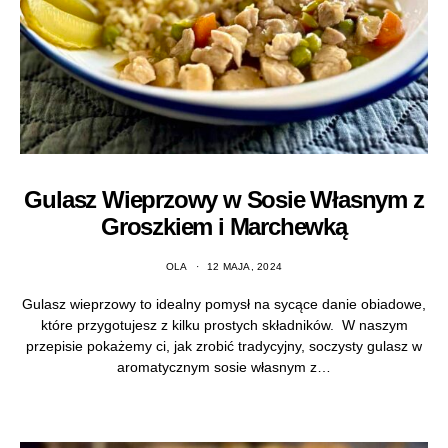
Gulasz Wieprzowy w Sosie Własnym z
Groszkiem i Marchewką
OLA
12 MAJA, 2024
Gulasz wieprzowy to idealny pomysł na sycące danie obiadowe,
które przygotujesz z kilku prostych składników. W naszym
przepisie pokażemy ci, jak zrobić tradycyjny, soczysty gulasz w
aromatycznym sosie własnym z…