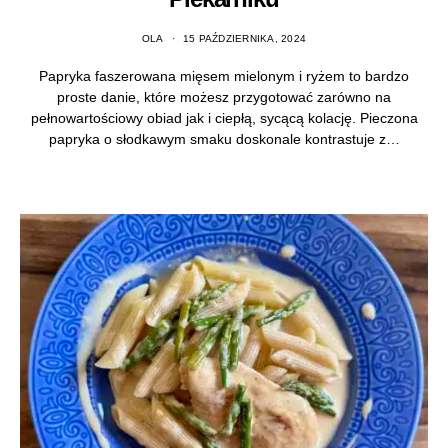
OLA
15 PAŹDZIERNIKA, 2024
Papryka faszerowana mięsem mielonym i ryżem to bardzo
proste danie, które możesz przygotować zarówno na
pełnowartościowy obiad jak i ciepłą, sycącą kolację. Pieczona
papryka o słodkawym smaku doskonale kontrastuje z…