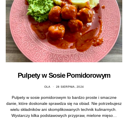
Pulpety w Sosie Pomidorowym
OLA
28 SIERPNIA, 2024
Pulpety w sosie pomidorowym to bardzo proste i smaczne
danie, które doskonale sprawdza się na obiad. Nie potrzebujesz
wielu składników ani skomplikowanych technik kulinarnych.
Wystarczy kilka podstawowych przypraw, mielone mięso…