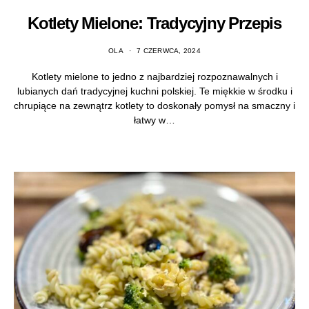
Kotlety Mielone: Tradycyjny Przepis
OLA
7 CZERWCA, 2024
Kotlety mielone to jedno z najbardziej rozpoznawalnych i
lubianych dań tradycyjnej kuchni polskiej. Te miękkie w środku i
chrupiące na zewnątrz kotlety to doskonały pomysł na smaczny i
łatwy w…