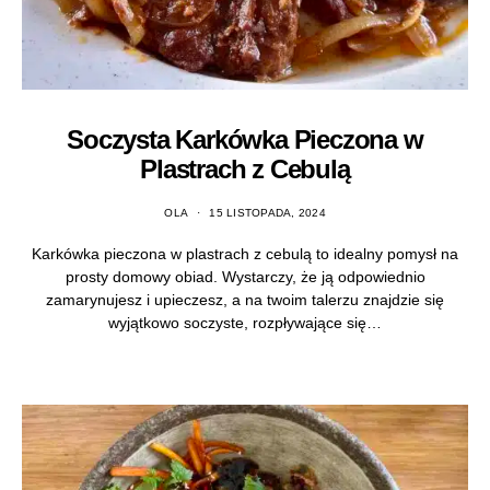
Soczysta Karkówka Pieczona w
Plastrach z Cebulą
OLA
15 LISTOPADA, 2024
Karkówka pieczona w plastrach z cebulą to idealny pomysł na
prosty domowy obiad. Wystarczy, że ją odpowiednio
zamarynujesz i upieczesz, a na twoim talerzu znajdzie się
wyjątkowo soczyste, rozpływające się…