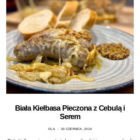
Biała Kiełbasa Pieczona z Cebulą i
Serem
OLA
30 CZERWCA, 2024