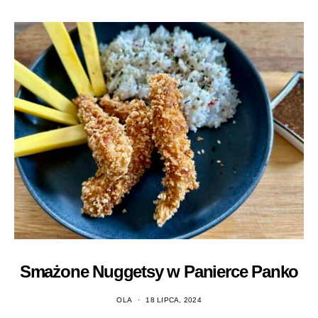
Smażone Nuggetsy w Panierce Panko
OLA
18 LIPCA, 2024