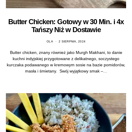
Butter Chicken: Gotowy w 30 Min. i 4x
Tańszy Niż w Dostawie
OLA
2 SIERPNIA, 2024
Butter chicken, znany również jako Murgh Makhani, to danie
kuchni indyjskiej przygotowane z delikatnego, soczystego
kurczaka podawanego w kremowym sosie na bazie pomidorów,
masła i śmietany. Swój wyjątkowy smak –…