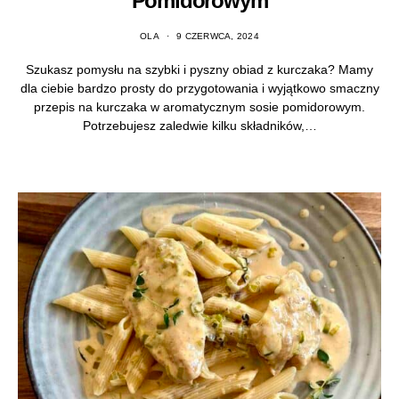
Pomidorowym
OLA
9 CZERWCA, 2024
Szukasz pomysłu na szybki i pyszny obiad z kurczaka? Mamy
dla ciebie bardzo prosty do przygotowania i wyjątkowo smaczny
przepis na kurczaka w aromatycznym sosie pomidorowym.
Potrzebujesz zaledwie kilku składników,…