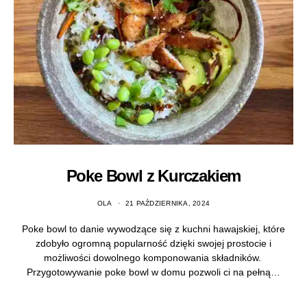
Poke Bowl z Kurczakiem
OLA
21 PAŹDZIERNIKA, 2024
Poke bowl to danie wywodzące się z kuchni hawajskiej, które
zdobyło ogromną popularność dzięki swojej prostocie i
możliwości dowolnego komponowania składników.
Przygotowywanie poke bowl w domu pozwoli ci na pełną…