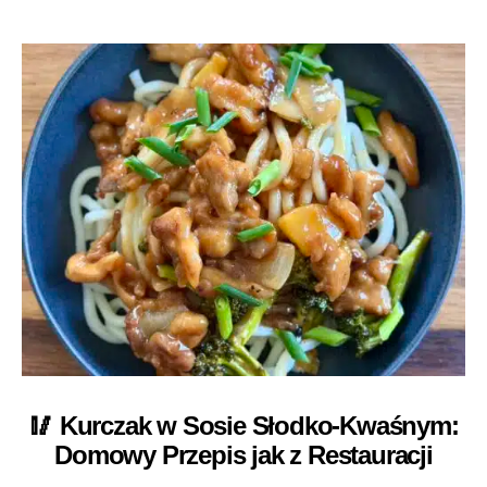
🥢 Kurczak w Sosie Słodko-Kwaśnym:
Domowy Przepis jak z Restauracji