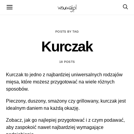
wsuwaj.pl
POSTS BY TAG
Kurczak
18 POSTS
Kurczak to jedno z najbardziej uniwersalnych rodzajów
mięsa, które możesz przygotować na wiele różnych
sposobów.
Pieczony, duszony, smażony czy grillowany, kurczak jest
idealnym daniem na każdą okazję.
Zobacz, jak go najlepiej przygotować i z czym podawać,
aby zaspokoić nawet najbardziej wymagające