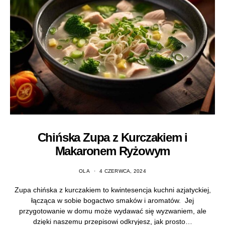
Chińska Zupa z Kurczakiem i
Makaronem Ryżowym
OLA
4 CZERWCA, 2024
Zupa chińska z kurczakiem to kwintesencja kuchni azjatyckiej,
łącząca w sobie bogactwo smaków i aromatów. Jej
przygotowanie w domu może wydawać się wyzwaniem, ale
dzięki naszemu przepisowi odkryjesz, jak prosto…