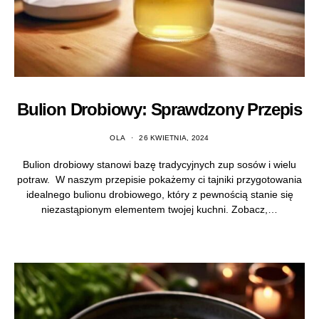
Bulion Drobiowy: Sprawdzony Przepis
OLA
26 KWIETNIA, 2024
Bulion drobiowy stanowi bazę tradycyjnych zup sosów i wielu
potraw. W naszym przepisie pokażemy ci tajniki przygotowania
idealnego bulionu drobiowego, który z pewnością stanie się
niezastąpionym elementem twojej kuchni. Zobacz,…