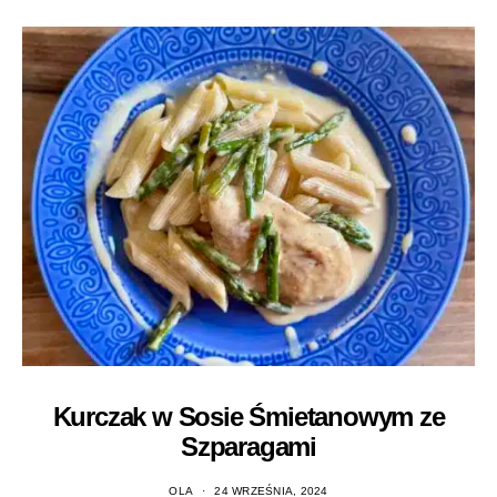
Kurczak w Sosie Śmietanowym ze
Szparagami
OLA
24 WRZEŚNIA, 2024