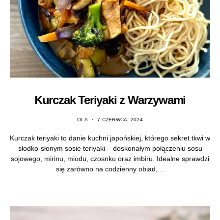
Kurczak Teriyaki z Warzywami
OLA
7 CZERWCA, 2024
Kurczak teriyaki to danie kuchni japońskiej, którego sekret tkwi w
słodko-słonym sosie teriyaki – doskonałym połączeniu sosu
sojowego, mirinu, miodu, czosnku oraz imbiru. Idealne sprawdzi
się zarówno na codzienny obiad,…