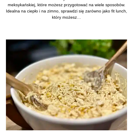
meksykańskiej, które możesz przygotować na wiele sposobów.
Idealna na ciepło i na zimno, sprawdzi się zarówno jako fit lunch,
który możesz…