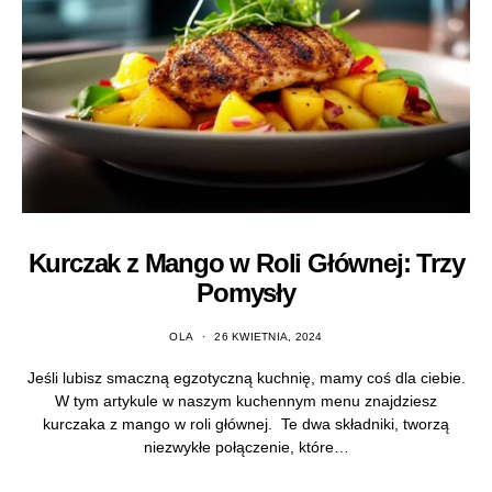
Kurczak z Mango w Roli Głównej: Trzy
Pomysły
OLA
26 KWIETNIA, 2024
Jeśli lubisz smaczną egzotyczną kuchnię, mamy coś dla ciebie.
W tym artykule w naszym kuchennym menu znajdziesz
kurczaka z mango w roli głównej. Te dwa składniki, tworzą
niezwykłe połączenie, które…