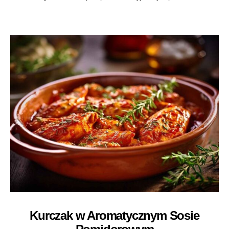
Kurczak w Aromatycznym Sosie