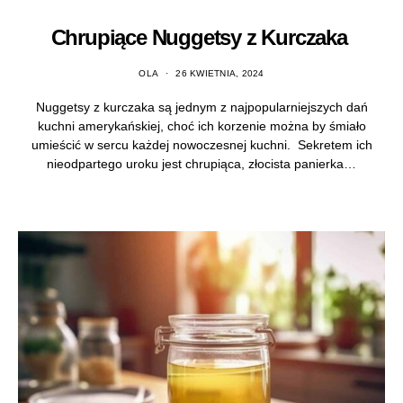
Chrupiące Nuggetsy z Kurczaka
OLA
26 KWIETNIA, 2024
Nuggetsy z kurczaka są jednym z najpopularniejszych dań
kuchni amerykańskiej, choć ich korzenie można by śmiało
umieścić w sercu każdej nowoczesnej kuchni. Sekretem ich
nieodpartego uroku jest chrupiąca, złocista panierka…