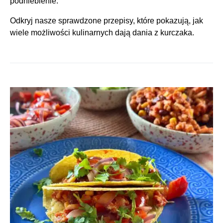
podniebienie.
Odkryj nasze sprawdzone przepisy, które pokazują, jak
wiele możliwości kulinarnych dają dania z kurczaka.