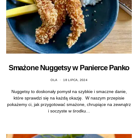
Smażone Nuggetsy w Panierce Panko
OLA
18 LIPCA, 2024
Nuggetsy to doskonały pomysł na szybkie i smaczne danie,
które sprawdzi się na każdą okazję. W naszym przepisie
pokażemy ci, jak przygotować smażone, chrupiące na zewnątrz
i soczyste w środku…