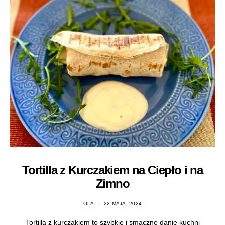
Tortilla z Kurczakiem na Ciepło i na
Zimno
OLA
22 MAJA, 2024
Tortilla z kurczakiem to szybkie i smaczne danie kuchni