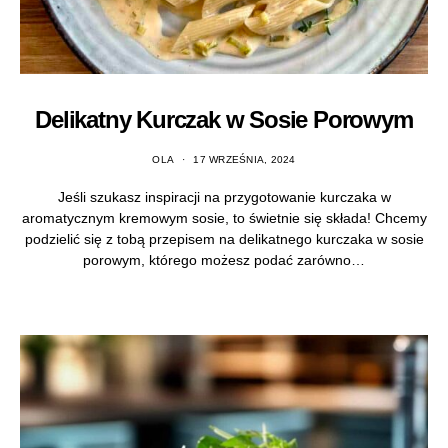
Delikatny Kurczak w Sosie Porowym
OLA
17 WRZEŚNIA, 2024
Jeśli szukasz inspiracji na przygotowanie kurczaka w
aromatycznym kremowym sosie, to świetnie się składa! Chcemy
podzielić się z tobą przepisem na delikatnego kurczaka w sosie
porowym, którego możesz podać zarówno…