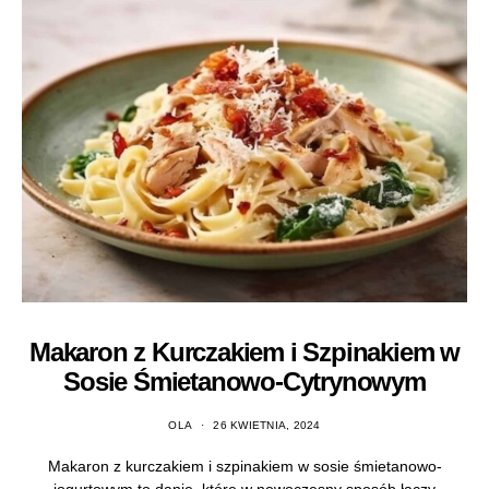
Makaron z Kurczakiem i Szpinakiem w
Sosie Śmietanowo-Cytrynowym
OLA
26 KWIETNIA, 2024
Makaron z kurczakiem i szpinakiem w sosie śmietanowo-