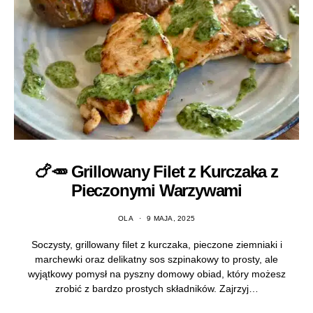
🍗🥕 Grillowany Filet z Kurczaka z
Pieczonymi Warzywami
OLA
9 MAJA, 2025
Soczysty, grillowany filet z kurczaka, pieczone ziemniaki i
marchewki oraz delikatny sos szpinakowy to prosty, ale
wyjątkowy pomysł na pyszny domowy obiad, który możesz
zrobić z bardzo prostych składników. Zajrzyj…