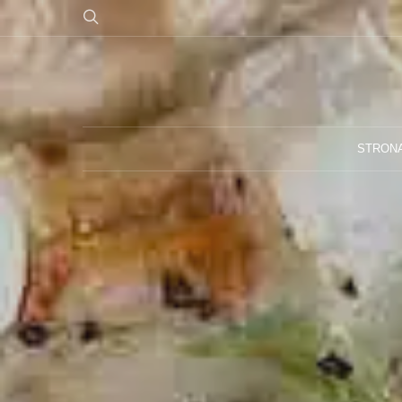
STRON