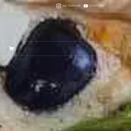
INSTAGRAM
YOUTUBE