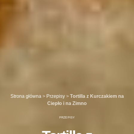
Strona główna
>
Przepisy
>
Tortilla z Kurczakiem na
Ciepło i na Zimno
PRZEPISY