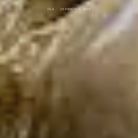
OLA
26 KWIETNIA, 2024