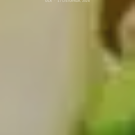
OLA
17 LISTOPADA, 2024