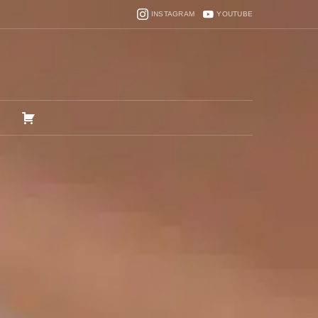
INSTAGRAM
YOUTUBE