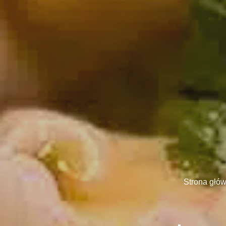
Strona głó